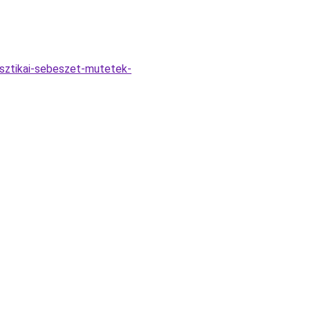
lasztikai-sebeszet-mutetek-